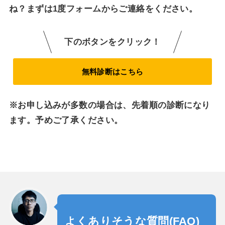
ね？まずは1度フォームからご連絡をください。
下のボタンをクリック！
無料診断はこちら
※お申し込みが多数の場合は、先着順の診断になり
ます。予めご了承ください。
よくありそうな質問(FAQ)