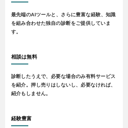
最先端のAIツールと、さらに豊富な経験、知識
を組み合わせた独自の診断をご提供していま
す。
相談は無料
診断したうえで、必要な場合のみ有料サービス
を紹介。押し売りはしないし、必要なければ、
紹介もしません。
経験豊富