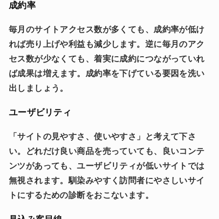
成約率
毎月のサイトアクセス数が多くても、成約率が低け
れば売り上げや利益も減少します。逆に毎月のアク
セス数が少なくても、着実に成約につながっていれ
ば成果は増えます。成約率を下げている要因を洗い
出しましょう。
ユーザビリティ
「サイトの見やすさ、使いやすさ」と考えて下さ
い。どれだけ良い商品を売っていても、良いコンテ
ンツがあっても、ユーザビリティが低いサイトでは
無視されます。馴染みやすく訪問者にやさしいサイ
トにするための診断をおこないます。