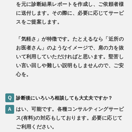
を元に診断結果レポートを作成し、ご依頼者様
に送付します。その際に、必要に応じてサービ
スをご提案します。
「気軽さ」が特徴です。たとえるなら「近所の
お医者さん」のようなイメージで、肩の力を抜
いて利用していただければと思います。堅苦し
い言い回しや難しい説明もしませんので、ご安
心を。
診断後にいろいろ相談しても大丈夫ですか？
はい、可能です。各種コンサルティングサービ
ス(有料)の対応もしております。必要に応じて
ご利用ください。