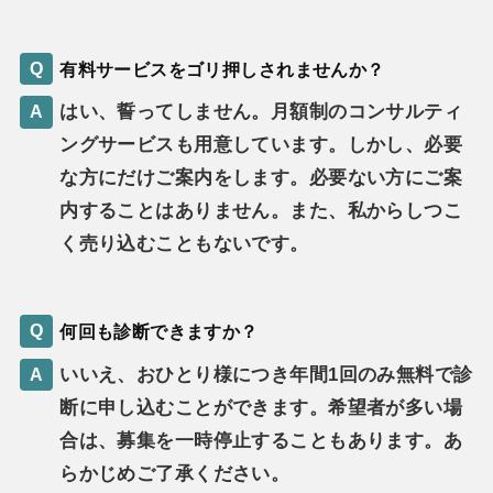
有料サービスをゴリ押しされませんか？
はい、誓ってしません。月額制のコンサルティ
ングサービスも用意しています。しかし、必要
な方にだけご案内をします。必要ない方にご案
内することはありません。また、私からしつこ
く売り込むこともないです。
何回も診断できますか？
いいえ、おひとり様につき年間1回のみ無料で診
断に申し込むことができます。希望者が多い場
合は、募集を一時停止することもあります。あ
らかじめご了承ください。