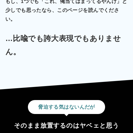
もし、1つでも「これ、俺当てはまってるやんけ」と
少しでも思ったなら、このページを読んでくださ
い。
…比喩でも誇大表現でもありませ
ん。
脅迫する気はないんだが
そのまま放置するのはヤベェと思う