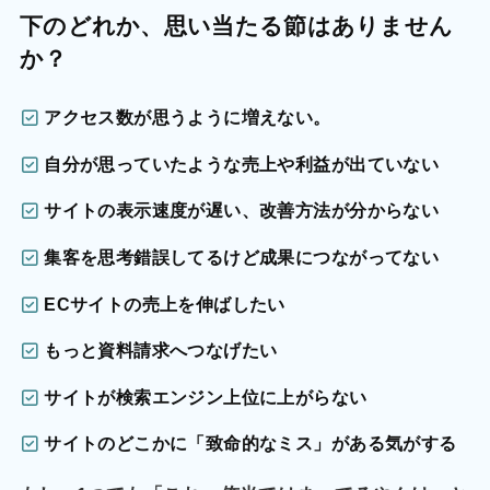
下のどれか、思い当たる節はありません
か？
アクセス数が思うように増えない。
自分が思っていたような売上や利益が出ていない
サイトの表示速度が遅い、改善方法が分からない
集客を思考錯誤してるけど成果につながってない
ECサイトの売上を伸ばしたい
もっと資料請求へつなげたい
サイトが検索エンジン上位に上がらない
サイトのどこかに「致命的なミス」がある気がする