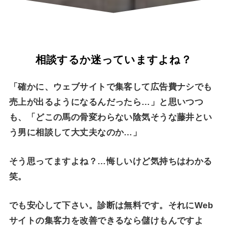
相談するか迷っていますよね？
「確かに、ウェブサイトで集客して広告費ナシでも
売上が出るようになるんだったら…」と思いつつ
も、「どこの馬の骨変わらない陰気そうな藤井とい
う男に相談して大丈夫なのか…」
そう思ってますよね？…悔しいけど気持ちはわかる
笑。
でも安心して下さい。診断は無料です。それにWeb
サイトの集客力を改善できるなら儲けもんですよ