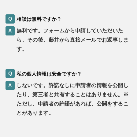
相談は無料ですか？
無料です。フォームから申請していただいた
ら、その後、藤井から直接メールでお返事しま
す。
私の個人情報は安全ですか？
しないです。許諾なしに申請者の情報を公開し
たり、第三者と共有することはありません。※
ただし、申請者の許諾があれば、公開をするこ
とがあります。