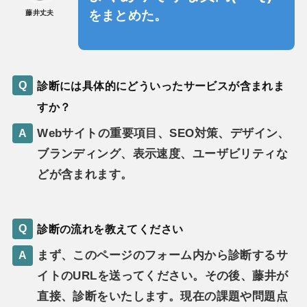
をまとめた。
藤井丈夫
診断には具体的にどういったサービスが含まれま
すか？
Webサイトの重要項目、SEO対策、デザイン、
ブランディング、表示速度、ユーザビリティな
どが含まれます。
診断の流れを教えてください
まず、このページのフォーム内から診断するサ
イトのURLを送ってください。その後、藤井が
直接、診断をいたします。現在の課題や問題点