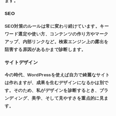
ます。
SEO
SEO対策のルールは常に変わり続けています。キー
ワード選定や使い方、コンテンツの作り方やマーク
アップ、内部リンクなど。検索エンジン上の露出を
阻害する原因があるかまで診断します。
サイトデザイン
今の時代、WordPressを使えば自力で綺麗なサイト
は作れますが、成果を生むデザインになるかは別で
す。そのため、私がデザインを診断するとき、ブラ
ンディング、美学、そして見やすさを重点的に見ま
す。