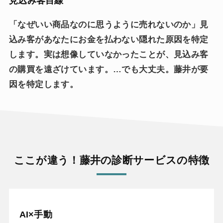
見込み客目線
「なぜいい商品なのに思うように売れないのか」見
込み客があなたにお金を払わない隠れた原因を特定
します。実は想像していなかったことが、見込み客
の購買を遠ざけています。…でも大丈夫。藤井が要
因を特定します。
ここが違う！藤井の診断サービスの特徴
AI×手動