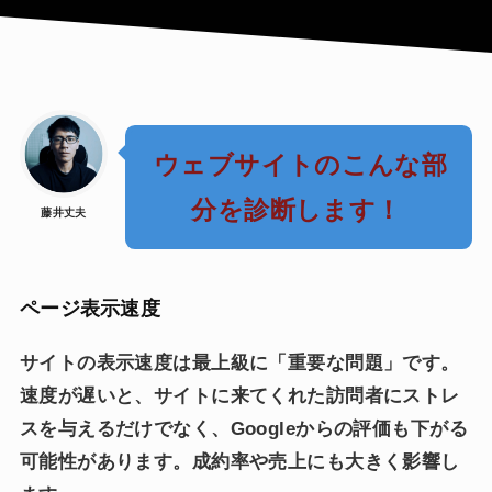
ウェブサイトのこんな部
分を診断します！
藤井丈夫
ページ表示速度
サイトの表示速度は最上級に「重要な問題」です。
速度が遅いと、サイトに来てくれた訪問者にストレ
スを与えるだけでなく、Googleからの評価も下がる
可能性があります。成約率や売上にも大きく影響し