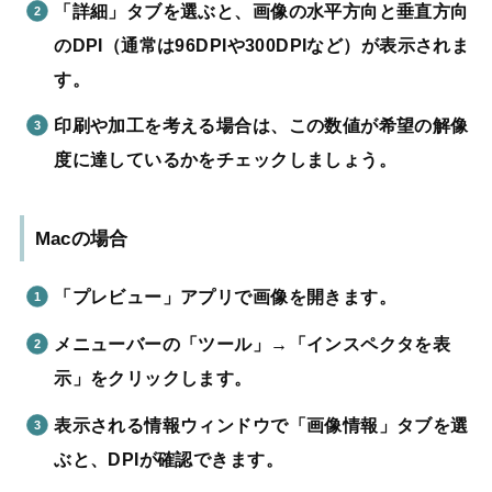
「詳細」タブを選ぶと、画像の水平方向と垂直方向
のDPI（通常は96DPIや300DPIなど）が表示されま
す。
印刷や加工を考える場合は、この数値が希望の解像
度に達しているかをチェックしましょう。
Macの場合
「プレビュー」アプリで画像を開きます。
メニューバーの「ツール」→「インスペクタを表
示」をクリックします。
表示される情報ウィンドウで「画像情報」タブを選
ぶと、DPIが確認できます。