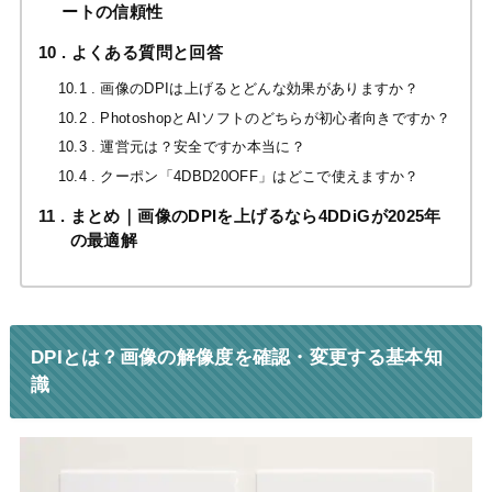
ートの信頼性
10
よくある質問と回答
10.1
画像のDPIは上げるとどんな効果がありますか？
10.2
PhotoshopとAIソフトのどちらが初心者向きですか？
10.3
運営元は？安全ですか本当に？
10.4
クーポン「4DBD20OFF」はどこで使えますか？
11
まとめ｜画像のDPIを上げるなら4DDiGが2025年
の最適解
DPIとは？画像の解像度を確認・変更する基本知
識