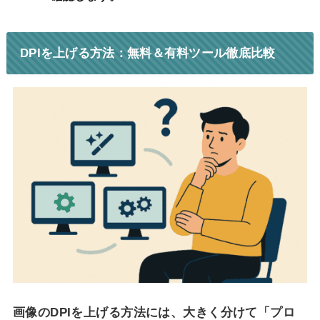
DPIを上げる方法：無料＆有料ツール徹底比較
画像のDPIを上げる方法には、大きく分けて「プロ