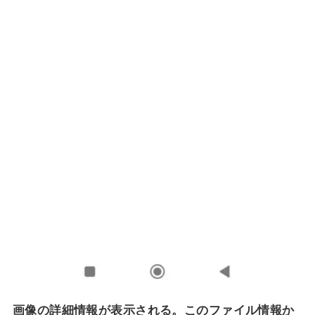
画像の詳細情報が表示される。このファイル情報か