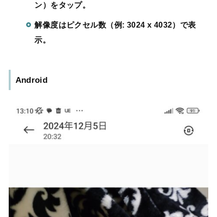
ン）をタップ。
解像度はピクセル数（例: 3024 x 4032）で表
示。
Android