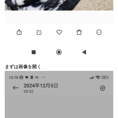
まずは画像を開く