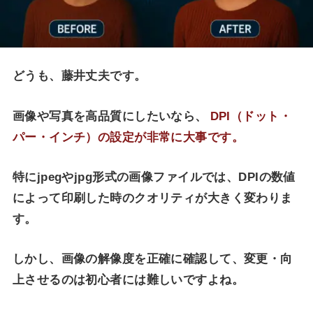
どうも、藤井丈夫です。
画像や写真を高品質にしたいなら、
DPI（ドット・
パー・インチ）の設定が非常に大事です。
特にjpegやjpg形式の画像ファイルでは、DPIの数値
によって印刷した時のクオリティが大きく変わりま
す。
しかし、画像の解像度を正確に確認して、変更・向
上させるのは初心者には難しいですよね。