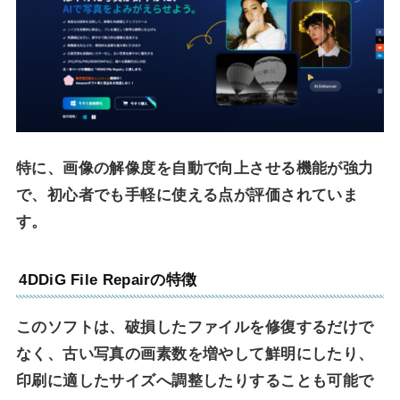
特に、画像の解像度を自動で向上させる機能が強力
で、初心者でも手軽に使える点が評価されていま
す。
4DDiG File Repairの特徴
このソフトは、破損したファイルを修復するだけで
なく、古い写真の画素数を増やして鮮明にしたり、
印刷に適したサイズへ調整したりすることも可能で