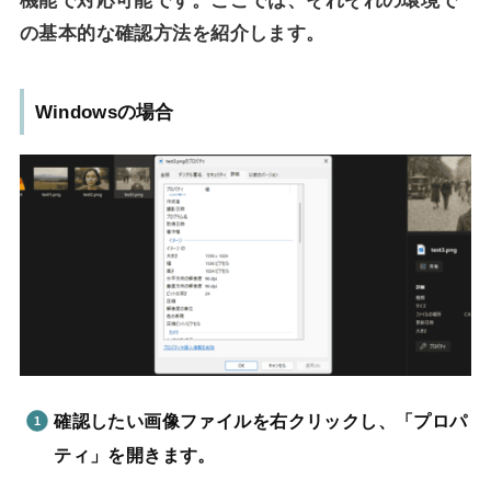
機能で対応可能です。ここでは、それぞれの環境で
の基本的な確認方法を紹介します。
Windowsの場合
確認したい画像ファイルを右クリックし、「プロパ
ティ」を開きます。