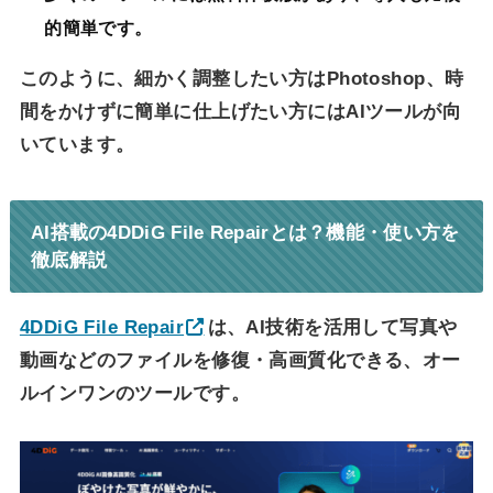
的簡単です。
このように、細かく調整したい方はPhotoshop、時
間をかけずに簡単に仕上げたい方にはAIツールが向
いています。
AI搭載の4DDiG File Repairとは？機能・使い方を
徹底解説
4DDiG File Repair
は、AI技術を活用して写真や
動画などのファイルを修復・高画質化できる、オー
ルインワンのツールです。