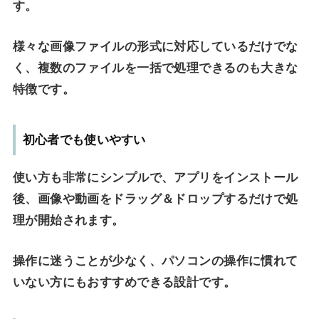
す。
様々な画像ファイルの形式に対応しているだけでな
く、複数のファイルを一括で処理できるのも大きな
特徴です。
初心者でも使いやすい
使い方も非常にシンプルで、アプリをインストール
後、画像や動画をドラッグ＆ドロップするだけで処
理が開始されます。
操作に迷うことが少なく、パソコンの操作に慣れて
いない方にもおすすめできる設計です。