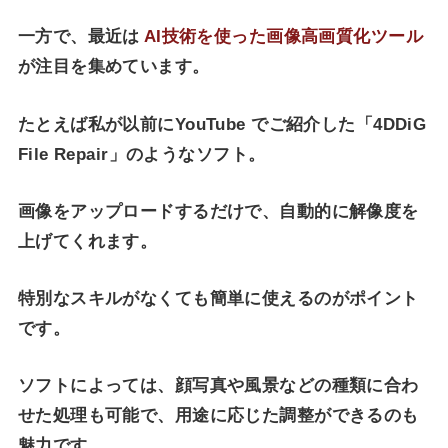
一方で、最近は
AI技術を使った画像高画質化ツール
が注目を集めています。
たとえば私が以前にYouTube でご紹介した「4DDiG
File Repair」のようなソフト。
画像をアップロードするだけで、自動的に解像度を
上げてくれます。
特別なスキルがなくても簡単に使えるのがポイント
です。
ソフトによっては、顔写真や風景などの種類に合わ
せた処理も可能で、用途に応じた調整ができるのも
魅力です。