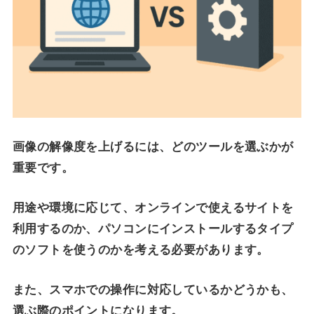
画像の解像度を上げるには、どのツールを選ぶかが
重要です。
用途や環境に応じて、オンラインで使えるサイトを
利用するのか、パソコンにインストールするタイプ
のソフトを使うのかを考える必要があります。
また、スマホでの操作に対応しているかどうかも、
選ぶ際のポイントになります。