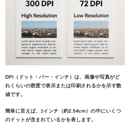
DPI（ドット・パー・インチ）は、画像や写真がど
れくらいの密度で表示または印刷されるかを示す数
値です。
簡単に言えば、1インチ（約2.54cm）の中にいくつ
のドットが含まれているかを表します。