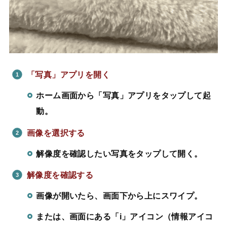
「写真」アプリを開く
ホーム画面から「写真」アプリをタップして起
動。
画像を選択する
解像度を確認したい写真をタップして開く。
解像度を確認する
画像が開いたら、画面下から上にスワイプ。
または、画面にある「i」アイコン（情報アイコ