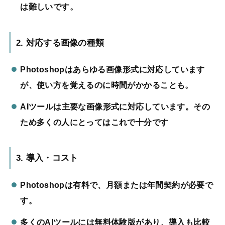
は難しいです。
2. 対応する画像の種類
Photoshopはあらゆる画像形式に対応しています
が、使い方を覚えるのに時間がかかることも。
AIツールは主要な画像形式に対応しています。その
ため多くの人にとってはこれで十分です
3. 導入・コスト
Photoshopは有料で、月額または年間契約が必要で
す。
多くのAIツールには無料体験版があり、導入も比較