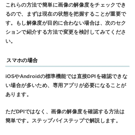
これらの方法で簡単に画像の解像度をチェックでき
るので、まずは現在の状態を把握することが重要で
す。もし解像度が目的に合わない場合は、次のセク
ションで紹介する方法で変更を検討してみてくださ
い。
スマホの場合
iOSやAndroidの標準機能では直接DPIを確認できな
い場合が多いため、専用アプリが必要になることが
あります。
ただDPIではなく、画像の解像度を確認する方法は
簡単です。ステップバイステップで解説します。