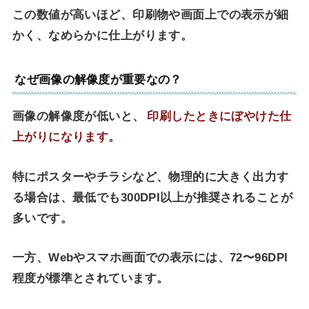
この数値が高いほど、印刷物や画面上での表示が細
かく、なめらかに仕上がります。
なぜ画像の解像度が重要なの？
画像の解像度が低いと、
印刷したときにぼやけた仕
上がりになります。
特にポスターやチラシなど、物理的に大きく出力す
る場合は、最低でも300DPI以上が推奨されることが
多いです。
一方、Webやスマホ画面での表示には、72〜96DPI
程度が標準とされています。