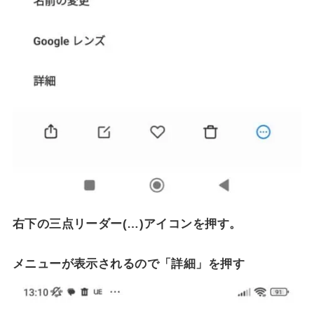
右下の三点リーダー(…)アイコンを押す。
メニューが表示されるので「詳細」を押す