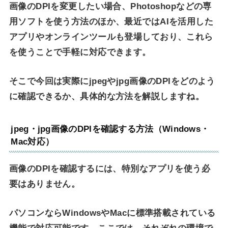
画像のDPIを変更したい場合、Photoshopなどの専
用ソフトを使う方法のほか、最近ではAIを活用した
アプリやオンラインツールも登場しており、これら
を使うことで手軽に対応できます。
そこで今回は実際にjpegやjpg画像のDPIをどのよう
に確認できるか、具体的な方法を解説しますね。
jpeg・jpg画像のDPIを確認する方法（Windows・
Mac対応）
画像のDPIを確認するには、特別なアプリを使う必
要はありません。
パソコンならWindowsやMacに標準搭載されている