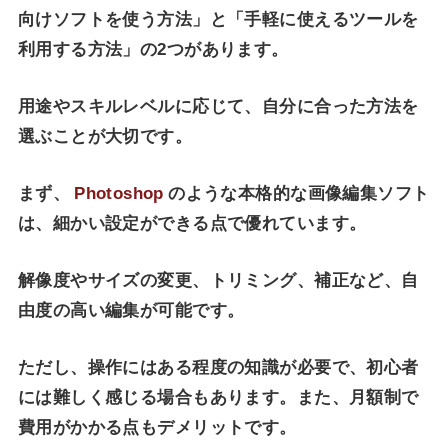
向けソフトを使う方法」と「手軽に使えるツールを
利用する方法」の2つがあります。
用途やスキルレベルに応じて、自分に合った方法を
選ぶことが大切です。
まず、
Photoshop
のような本格的な画像編集ソフト
は、細かい設定ができる点で優れています。
解像度やサイズの変更、トリミング、補正など、自
由度の高い編集が可能です。
ただし、操作にはある程度の知識が必要で、初心者
には難しく感じる場合もあります。また、月額制で
費用がかかる点もデメリットです。