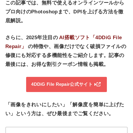
この記事では、無料で使えるオンラインツールから
プロ向けのPhotoshopまで、DPIを上げる方法を徹
底解説。
さらに、2025年注目の
AI搭載ソフト「4DDiG File
Repair」
の特徴や、画像だけでなく破損ファイルの
修復にも対応する多機能性をご紹介します。記事の
最後には、お得な割引クーポン情報も掲載。
4DDiG File Repair公式サイト
「画像をきれいにしたい」「解像度を簡単に上げた
い」という方は、ぜひ最後までご覧ください。