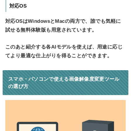
対応OS
対応OSはWindowsとMacの両方で、誰でも気軽に
試せる無料体験版も用意されています。
このあと紹介する各AIモデルを使えば、用途に応じ
てより最適な仕上がりを得ることができます。
スマホ・パソコンで使える画像解像度変更ツール
の選び方