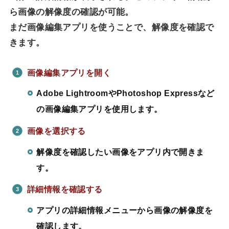
ら画像の解像度の確認が可能。
まだ画像編集アプリを使うことで、解像度を確認で
きます。
画像編集アプリを開く
Adobe LightroomやPhotoshop Expressなど
の画像編集アプリを使用します。
画像を選択する
解像度を確認したい画像をアプリ内で開きま
す。
詳細情報を確認する
アプリの詳細情報メニューから画像の解像度を
確認します。