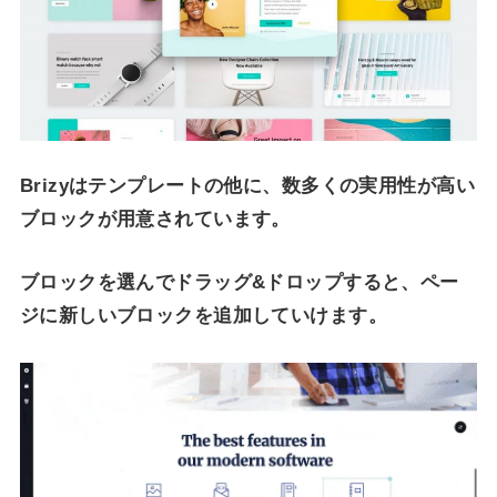
Brizyはテンプレートの他に、数多くの実用性が高い
ブロックが用意されています。
ブロックを選んでドラッグ&ドロップすると、ペー
ジに新しいブロックを追加していけます。