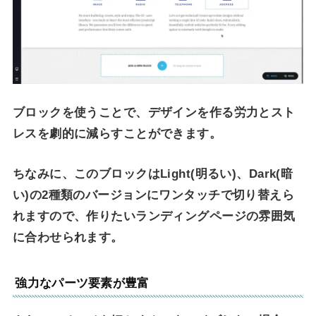
ブロックを使うことで、デザインを作る労力とスト
レスを劇的に減らすことができます。
ちなみに、このブロックはLight(明るい)、Dark(暗
い)の2種類のバージョンにワンタッチで切り替えら
れますので、作りたいランディングページの雰囲気
に合わせられます。
強力なパーツ要素が豊富