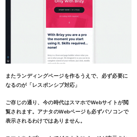
またランディングページを作るうえで、必ず必要に
なるのが「レスポンシブ対応」
ご存じの通り、今の時代はスマホでWebサイトが閲
覧されます。アナタのWebページも必ずパソコンで
表示されるわけではありません。