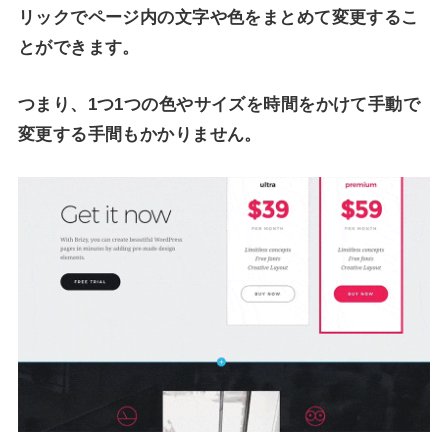
リックでページ内の文字や色をまとめて変更するこ
とができます。
つまり、1つ1つの色やサイズを時間をかけて手動で
変更する手間もかかりません。