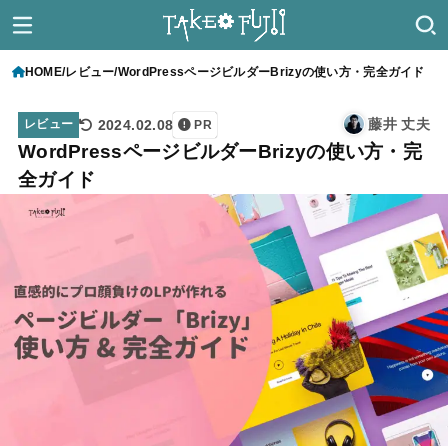
HOME
レビュー
WordPressページビルダーBrizyの使い方・完全ガイド
藤井 丈夫
2024.02.08
レビュー
PR
WordPressページビルダーBrizyの使い方・完
全ガイド