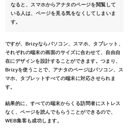
なると、スマホからアナタのページを閲覧して
いる人は、ページを見る気をなくしてしまいま
す。
ですが、Brizyならパソコン、スマホ、タブレット、
それぞれの端末の画面のサイズに合わせて、自由自
在にデザインを設計することができます。つまり、
Brizyを使うことで、アナタのページはパソコン、ス
マホ、タブレットすべての端末に対応させられま
す。
結果的に、すべての端末からくる訪問者にストレス
なく、ページを読んでもらうことができるので、
WEB集客も成功します。