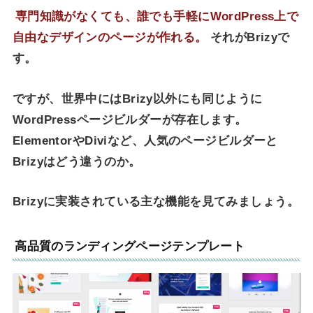
専門知識がなくても、誰でも手軽にWordPress上で
自由なデザインのページが作れる。
それがBrizyで
す。
ですが、世界中にはBrizy以外にも同じように
WordPressページビルダーが存在します。
ElementorやDiviなど、人気のページビルダーと
Brizyはどう違うのか。
Brizyに実装されている主な機能を見てみましょう。
高品質のランディングページテンプレート