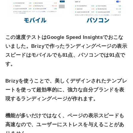
この速度テストはGoogle Speed Insightsでおこな
いました。Brizyで作ったランディングページの表示
スピードはモバイルでも81点、パソコンでは91点で
す。
Brizyを使うことで、美しくデザインされたテンプレ
ートを使って超効率的に、強力な自分ブランドを表
現するランディングページが作れます。
機能が多いだけではなく、ページの表示スピードも
高速なので、ユーザーにストレスを与えることがあ