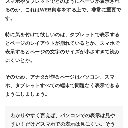
スマホやタブレットでどのようにページが表示され
るのか、これはWEB集客をする上で、非常に重要で
す。
特に気を付けて欲しいのは、タブレットで表示する
とページのレイアウトが崩れているとか、スマホで
表示するとページの文字のサイズが小さすぎて読み
にくいとか。
そのため、アナタが作るページはパソコン、スマ
ホ、タブレットすべての端末で問題なく表示できる
ようにしましょう。
わかりやすく言えば、パソコンでの表示は見や
すい！だけどスマホでの表示は見にくい。そう