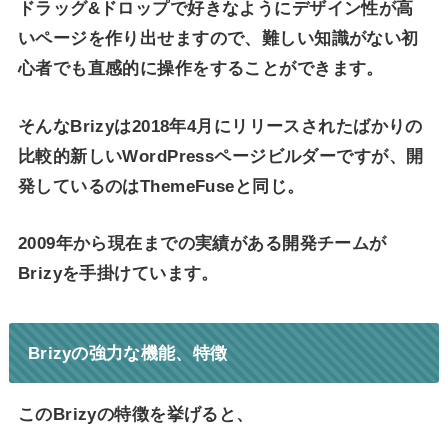
ドラッグ&ドロップで好きなようにデザイン性が高
いページを作り出せますので、難しい知識がない初
心者でも直感的に操作をすることができます。
そんなBrizyは2018年4月にリリースされたばかりの
比較的新しいWordPressページビルダーですが、開
発しているのはThemeFuseと同じ。
2009年から現在までの実績がある開発チームが
Brizyを手掛けています。
Brizyの強力な機能、特徴
このBrizyの特徴を挙げると、