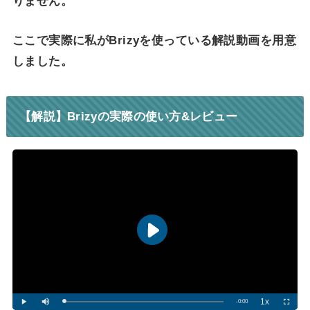
りません。
ここで実際に私がBrizyを使っている解説動画を用意
しました。
【解説】Brizyの実際の使い方&レビュー