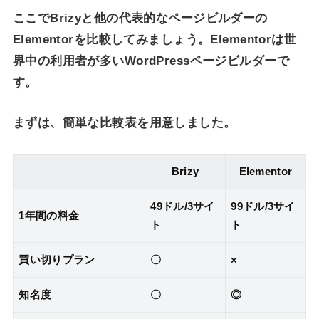
ここでBrizyと他の代表的なページビルダーの
Elementorを比較してみましょう。Elementorは世
界中の利用者が多いWordPressページビルダーで
す。
まずは、簡単な比較表を用意しました。
Brizy
Elementor
49ドル/3サイ
99ドル/3サイ
1年間の料金
ト
ト
買い切りプラン
〇
×
知名度
〇
◎