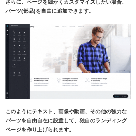
さらに、ページを細かくカスタマイズしたい場合、
パーツ(部品)を自由に追加できます。
このようにテキスト、画像や動画、その他の強力な
パーツを自由自在に設置して、独自のランディング
ページを作り上げられます。