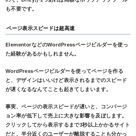
も不要です。
ページ表示スピードは超高速
ElementorなどのWordPressページビルダーを使っ
た経験があるかもしれません。
WordPressページビルダーを使ってページを作る
と、デザインはいいけど表示されるまでのスピード
が遅くなるなんてことも起きてしまいます。
事実、ページの表示スピードが遅いと、コンバージ
ョン率が低下して売上に大きな影響を及ぼします。
クリックしてから表示するまで3秒以上かかるサイト
だと、半分近くのユーザーが離脱することも分かっ