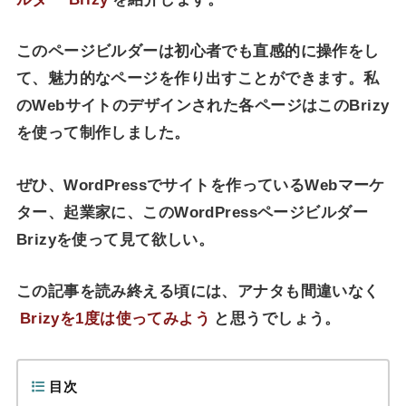
このページビルダーは初心者でも直感的に操作をし
て、魅力的なページを作り出すことができます。私
のWebサイトのデザインされた各ページはこのBrizy
を使って制作しました。
ぜひ、WordPressでサイトを作っているWebマーケ
ター、起業家に、このWordPressページビルダー
Brizyを使って見て欲しい。
この記事を読み終える頃には、アナタも間違いなく
Brizyを1度は使ってみよう
と思うでしょう。
目次