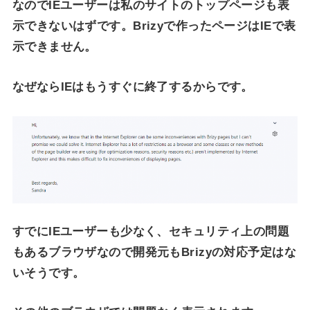
なのでIEユーザーは私のサイトのトップページも表
示できないはずです。Brizyで作ったページはIEで表
示できません。
なぜならIEはもうすぐに終了するからです。
すでにIEユーザーも少なく、セキュリティ上の問題
もあるブラウザなので開発元もBrizyの対応予定はな
いそうです。