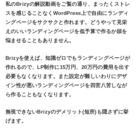
私のBrizyの解説動画をご覧の通り、まったくストレ
スを感じることなくWordPress上で自由にランディ
ングページをサクサクと作れます。どうやって見栄
えのいいランディングページを低予算で作るか頭を
悩ませることもありません。
Brizyを使えば、知識ゼロでもランディングページが
作れるので、LP制作に15万円、20万円の費用を出す
必要もなくなります。また設定が難しいわりにデザ
イン性が悪いランディングページを四苦八苦しなが
ら作ることもなくなります。
無視できないBrizyのデメリット(短所)も隠さずに挙
げます。