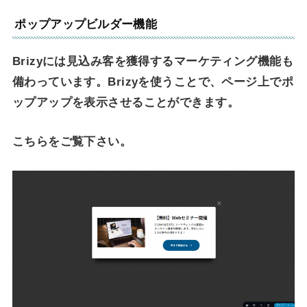
ポップアップビルダー機能
Brizyには見込み客を獲得するマーケティング機能も
備わっています。Brizyを使うことで、ページ上でポ
ップアップを表示させることができます。
こちらをご覧下さい。