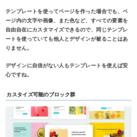
テンプレートを使ってページを作った場合でも、ペ
ージ内の文字や画像、また色など、すべての要素を
自由自在にカスタマイズできるので、同じテンプレ
ートを使っていても他人とデザインが被ることはあ
りません。
デザインに自信がない人もテンプレートを使えば安
心ですね。
カスタイズ可能のブロック群