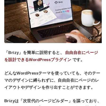
「Brizy」を簡単に説明すると、
自由自在にページ
を設計できるWordPressプラグイン
です。
どんなWordPressテーマを使っていても、そのテー
マのデザインに縛られずに、自由自在にページのレ
イアウトやデザインを作り出すことができます。
Brizyは「次世代のページビルダー」を謳っており、