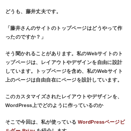
どうも、藤井丈夫です。
「藤井さんのサイトのトップページはどうやって作
ったのですか？」
そう聞かれることがあります。私のWebサイトのト
ップページは、レイアウトやデザインを自由に設計
しています。トップページを含め、私のWebサイト
上のページは自由自在にページを設計しています。
このカスタマイズされたレイアウトやデザインを、
WordPress上でどのように作っているのか
そこで今回は、私が使っている
WordPressページビ
ルダー Brizy
を紹介します。