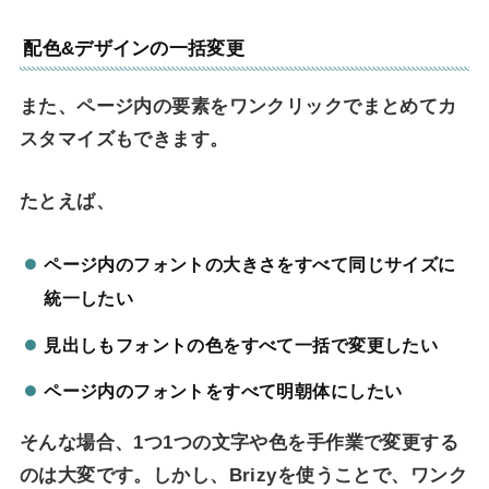
配色&デザインの一括変更
また、ページ内の要素をワンクリックでまとめてカ
スタマイズもできます。
たとえば、
ページ内のフォントの大きさをすべて同じサイズに
統一したい
見出しもフォントの色をすべて一括で変更したい
ページ内のフォントをすべて明朝体にしたい
そんな場合、1つ1つの文字や色を手作業で変更する
のは大変です。しかし、Brizyを使うことで、ワンク