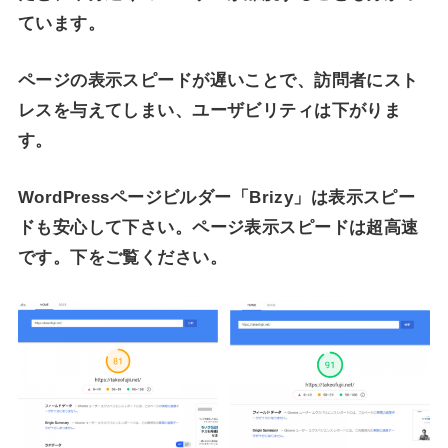
ています。
ページの表示スピードが遅いことで、訪問者にスト
レスを与えてしまい、ユーザビリティは下がりま
す。
WordPressページビルダー「Brizy」は表示スピー
ドも安心して下さい。ページ表示スピードは超高速
です。下をご覧ください。