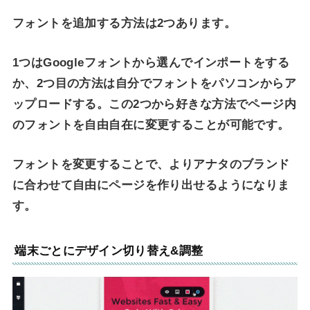
フォントを追加する方法は2つあります。
1つはGoogleフォントから選んでインポートをする
か、2つ目の方法は自分でフォントをパソコンからア
ップロードする。この2つから好きな方法でページ内
のフォントを自由自在に変更することが可能です。
フォントを変更することで、よりアナタのブランド
に合わせて自由にページを作り出せるようになりま
す。
端末ごとにデザイン切り替え&調整