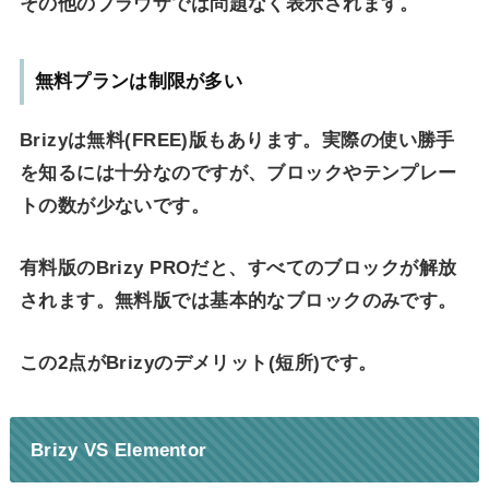
その他のブラウザでは問題なく表示されます。
無料プランは制限が多い
Brizyは無料(FREE)版もあります。実際の使い勝手
を知るには十分なのですが、ブロックやテンプレー
トの数が少ないです。
有料版のBrizy PROだと、すべてのブロックが解放
されます。無料版では基本的なブロックのみです。
この2点がBrizyのデメリット(短所)です。
Brizy VS Elementor