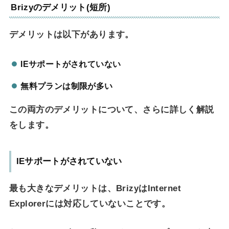
Brizyのデメリット(短所)
デメリットは以下があります。
IEサポートがされていない
無料プランは制限が多い
この両方のデメリットについて、さらに詳しく解説
をします。
IEサポートがされていない
最も大きなデメリットは、BrizyはInternet
Explorerには対応していないことです。