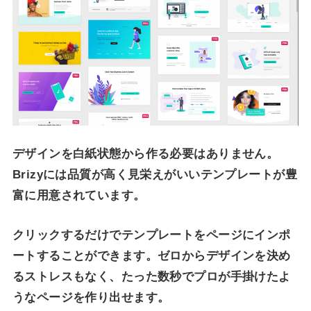
デザインを白紙状態から作る必要はありません。
Brizyには品質が高く見栄えがいいテンプレートが豊
富に用意されています。
クリックするだけでテンプレートをページにインポ
ートすることができます。ゼロからデザインを決め
るストレスもなく、たった数秒でプロが手掛けたよ
うなページを作り出せます。