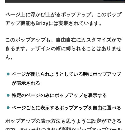
ページ上に浮かび上がるポップアップ。このポップ
アップ機能もBrizyには実装されています。
このポップアップも、自由自在にカスタマイズがで
きるます。デザインの幅に縛られることはありませ
ん。
ページが閉じられようとしている時にポップアップ
が表示される
特定のページのみにポップアップを表示する
ページごとに表示するポップアップを自由に選べる
ポップアップの表示方法も思うように設定ができる
ので、Brizyが1つあれば高額なポップアップツール