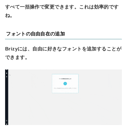
すべて一括操作で変更できます。これは効率的です
ね。
フォントの自由自在の追加
Brizyには、自由に好きなフォントを追加することが
できます。