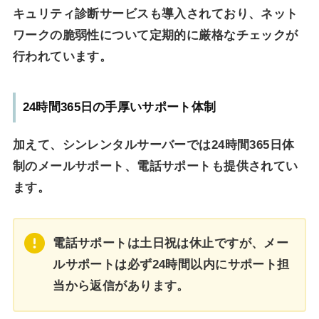
キュリティ診断サービスも導入されており、ネット
ワークの脆弱性について定期的に厳格なチェックが
行われています。
24時間365日の手厚いサポート体制
加えて、シンレンタルサーバーでは24時間365日体
制のメールサポート、電話サポートも提供されてい
ます。
電話サポートは土日祝は休止ですが、メー
ルサポートは必ず24時間以内にサポート担
当から返信があります。