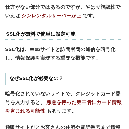
仕方がない部分ではあるのですが、やはり視認性で
いえば
シンレンタルサーバーが上
です。
SSL化が無料で簡単に設定可能
SSL化は、Webサイトと訪問者間の通信を暗号化
し、情報保護を実現する重要な機能です。
なぜSSL化が必要なの？
暗号化されていないサイトで、クレジットカード番
号を入力すると、
悪意を持った第三者にカード情報
を盗まれる可能性
もあります。
通販サイトだとお客さんの住所や電話番号まで情報