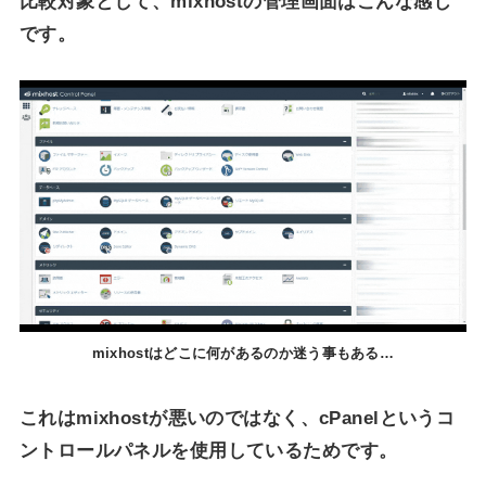
比較対象として、mixhostの管理画面はこんな感じ
です。
mixhostはどこに何があるのか迷う事もある…
これはmixhostが悪いのではなく、cPanelというコ
ントロールパネルを使用しているためです。