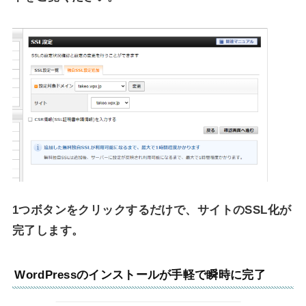
1つボタンをクリックするだけで、サイトのSSL化が
完了します。
WordPressのインストールが手軽で瞬時に完了