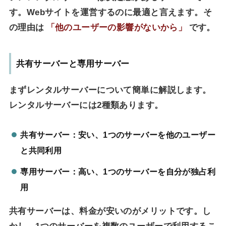
す。Webサイトを運営するのに最適と言えます。そ
の理由は
「他のユーザーの影響がないから」
です。
共有サーバーと専用サーバー
まずレンタルサーバーについて簡単に解説します。
レンタルサーバーには2種類あります。
共有サーバー：安い、1つのサーバーを他のユーザー
と共同利用
専用サーバー：高い、1つのサーバーを自分が独占利
用
共有サーバーは、料金が安いのがメリットです。し