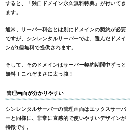
すると、「独自ドメイン永久無料特典」が付いてき
ます。
通常、サーバー料金とは別にドメインの契約が必要
ですが、シンレンタルサーバーでは、選んだドメイ
ンが1個無料で提供されます。
そして、そのドメインはサーバー契約期間中ずっと
無料！これぞまさに太っ腹！
管理画面が分かりやすい
シンレンタルサーバーの管理画面はエックスサーバ
ーと同様に、非常に直感的で使いやすいデザインが
特徴です。