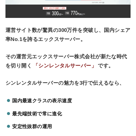
運営サイト数が驚異の300万件を突破し、国内シェア
率No.1を誇るエックスサーバー。
その運営元エックスサーバー株式会社が新たな時代
を切り開く
「シンレンタルサーバー」
です。
シンレンタルサーバーの魅力を3行で伝えるなら、
国内最速クラスの表示速度
最先端技術で常に進化
安定性抜群の運用