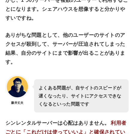
かし、1つのサーバーを複数のユーザーで利用するこ
とになります。シェアハウスを想像すると分かりや
すいですね。
ありがちな問題として、他のユーザーのサイトのア
クセスが殺到して、サーバーが圧迫されてしまった
結果、自分のサイトにまで影響が出ることがありま
す。
よくある問題が、自サイトのスピードが
遅くなったり、サイトにアクセスできな
藤井丈夫
くなるといった問題です
シンレンタルサーバーは心配はありません。
利用者
ごとに「これだけは使っていいよ」と確保されてい