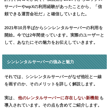
サーバーやwpXの利用経験があったことから、「信
頼できる運営会社だ」と確信していました。
2021年10月半ばからシンレンタルサーバーの利用を
開始。今では2年間使っています。実際のユーザーと
して、あなたにその魅力をお伝えしていきます。
シンレンタルサーバーの強みと魅力
それでは、シンレンタルサーバーがなぜ他社と一線
を画すのか、そのメリットを詳しく解説します。
実は、
他のレンタルサーバーに存在しない新機能
も
導入されています。その点も含めてご紹介します。