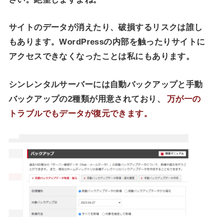
サイトのデータが消えたり、破損するリスクは誰し
もあります。WordPressの内部を触ったりサイトに
アクセスできなくなったことは私にもあります。
シンレンタルサーバーには自動バックアップと手動
バックアップの2種類が用意されており、
万が一の
トラブルでもデータが復元できます。