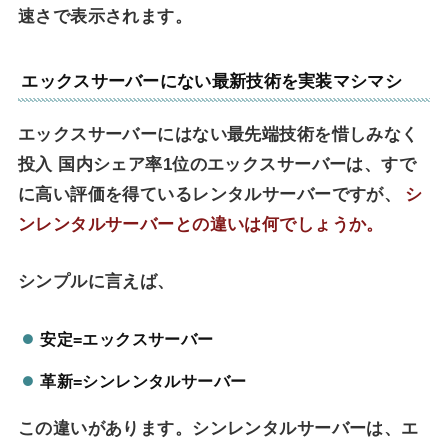
速さで表示されます。
エックスサーバーにない最新技術を実装マシマシ
エックスサーバーにはない最先端技術を惜しみなく
投入 国内シェア率1位のエックスサーバーは、すで
に高い評価を得ているレンタルサーバーですが、
シ
ンレンタルサーバーとの違いは何でしょうか。
シンプルに言えば、
安定=エックスサーバー
革新=シンレンタルサーバー
この違いがあります。シンレンタルサーバーは、エ