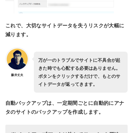
これで、大切なサイトデータを失うリスクが大幅に
減ります。
万が一のトラブルでサイトに不具合が起
きた時でも心配する必要はありません。
藤井丈夫
ボタンをクリックするだけで、もとのサ
イトデータが返ってきます。
自動バックアップは、一定期間ごとに自動的にアナ
タのサイトのバックアップを作成します。