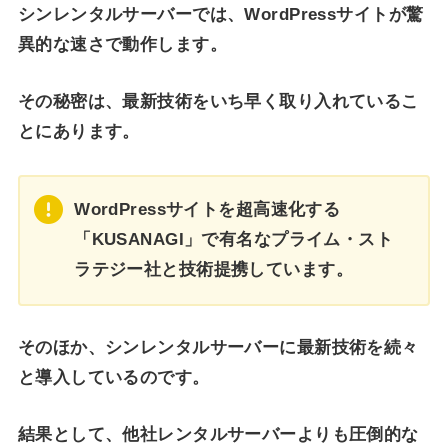
シンレンタルサーバーでは、WordPressサイトが驚
異的な速さで動作します。
その秘密は、最新技術をいち早く取り入れているこ
とにあります。
WordPressサイトを超高速化する
「KUSANAGI」で有名なプライム・スト
ラテジー社と技術提携しています。
そのほか、シンレンタルサーバーに最新技術を続々
と導入しているのです。
結果として、他社レンタルサーバーよりも圧倒的な