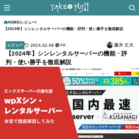
HOME
レビュー
【2024年】シンレンタルサーバーの機能・評判・使い勝手を徹底解説
藤井 丈夫
2024.02.08
レビュー
PR
【2024年】シンレンタルサーバーの機能・評
判・使い勝手を徹底解説