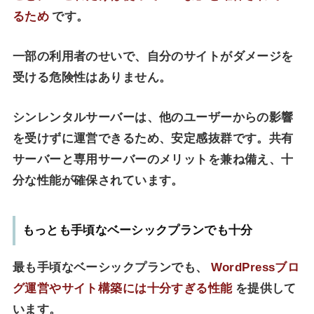
るため
です。
一部の利用者のせいで、自分のサイトがダメージを
受ける危険性はありません。
シンレンタルサーバーは、他のユーザーからの影響
を受けずに運営できるため、安定感抜群です。共有
サーバーと専用サーバーのメリットを兼ね備え、十
分な性能が確保されています。
もっとも手頃なベーシックプランでも十分
最も手頃なベーシックプランでも、
WordPressブロ
グ運営やサイト構築には十分すぎる性能
を提供して
います。