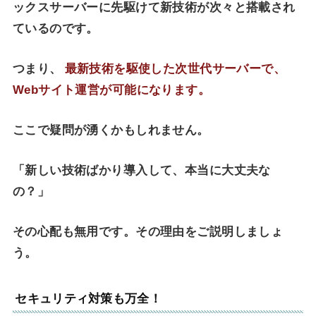
ックスサーバーに先駆けて新技術が次々と搭載され
ているのです。
つまり、
最新技術を駆使した次世代サーバーで、
Webサイト運営が可能になります。
ここで疑問が湧くかもしれません。
「新しい技術ばかり導入して、本当に大丈夫な
の？」
その心配も無用です。その理由をご説明しましょ
う。
セキュリティ対策も万全！