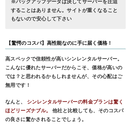
※バックアップデータは決してサーバーを圧迫
することはありません。サイトが重くなること
もないので安心して下さい
【驚愕のコスパ】高性能なのに手に届く価格！
高スペックで信頼性が高いシンレンタルサーバー。
こんなに優れたサーバーだからこそ、価格が高いの
では？と思われるかもしれませんが、その心配はご
無用です！
なんと、
シンレンタルサーバーの料金プランは驚く
ほどリーズナブル。
他社と比較しても、そのコスパ
の良さに驚かされることでしょう。