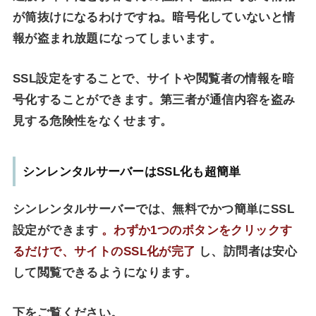
が筒抜けになるわけですね。暗号化していないと情
報が盗まれ放題になってしまいます。
SSL設定をすることで、サイトや閲覧者の情報を暗
号化することができます。第三者が通信内容を盗み
見する危険性をなくせます。
シンレンタルサーバーはSSL化も超簡単
シンレンタルサーバーでは、無料でかつ簡単にSSL
設定ができます
。わずか1つのボタンをクリックす
るだけで、サイトのSSL化が完了
し、訪問者は安心
して閲覧できるようになります。
下をご覧ください。