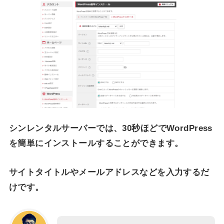
シンレンタルサーバーでは、30秒ほどでWordPress
を簡単にインストールすることができます。
サイトタイトルやメールアドレスなどを入力するだ
けです。