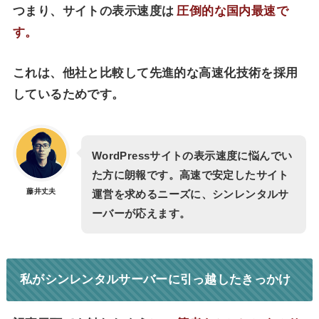
つまり、サイトの表示速度は
圧倒的な国内最速で
す。
これは、他社と比較して先進的な高速化技術を採用
しているためです。
WordPressサイトの表示速度に悩んでい
た方に朗報です。高速で安定したサイト
藤井丈夫
運営を求めるニーズに、シンレンタルサ
ーバーが応えます。
私がシンレンタルサーバーに引っ越したきっかけ