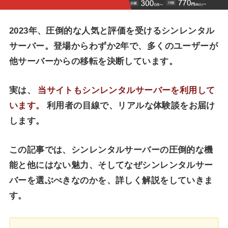
2023年、圧倒的な人気と評価を受けるシンレンタル
サーバー。登場からわずか2年で、多くのユーザーが
他サーバーからの移転を決断しています。
実は、
当サイトもシンレンタルサーバーを利用して
います。
利用者の目線で、リアルな体験談をお届け
します。
この記事では、シンレンタルサーバーの圧倒的な機
能と他にはない魅力、そしてなぜシンレンタルサー
バーを選ぶべきなのかを、詳しく解説をしていきま
す。