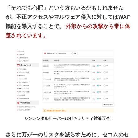
「それでも心配」という方もいるかもしれません
が、不正アクセスやマルウェア侵入に対してはWAF
機能を導入することで、
外部からの攻撃から常に保
護されています。
シンレンタルサーバー​はセキュリティ対策万全！
さらに万が一のリスクを減らすために、セコムのセ