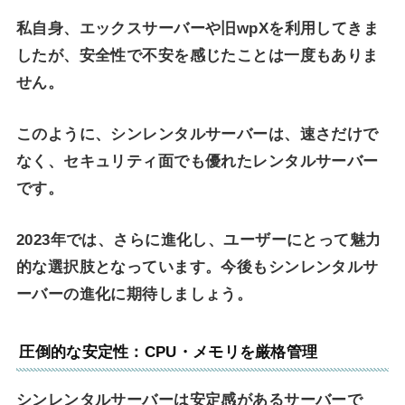
私自身、エックスサーバーや旧wpXを利用してきま
したが、安全性で不安を感じたことは一度もありま
せん。
このように、シンレンタルサーバーは、速さだけで
なく、セキュリティ面でも優れたレンタルサーバー
です。
2023年では、さらに進化し、ユーザーにとって魅力
的な選択肢となっています。今後もシンレンタルサ
ーバーの進化に期待しましょう。
圧倒的な安定性：CPU・メモリを厳格管理
シンレンタルサーバーは安定感があるサーバーで