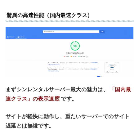
驚異の高速性能（国内最速クラス）
まずシンレンタルサーバー最大の魅力は、
「国内最
速クラス」の表示速度
です。
サイトが軽快に動作し、重たいサーバーでのサイト
遅延とは無縁です。