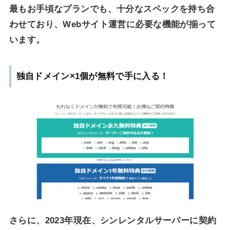
最もお手頃なプランでも、十分なスペックを持ち合
わせており、Webサイト運営に必要な機能が揃って
います。
独自ドメイン×1個が無料で手に入る！
さらに、2023年現在、シンレンタルサーバーに契約