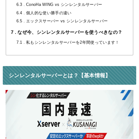
6.3
ConoHa WING vs シンレンタルサーバー
6.4
個人的な使い勝手の違い
6.5
エックスサーバー vs シンレンタルサーバー
7
なぜ今、シンレンタルサーバーを使うべきなの？
7.1
私もシンレンタルサーバーを2年間使っています！
シンレンタルサーバーとは？【基本情報】