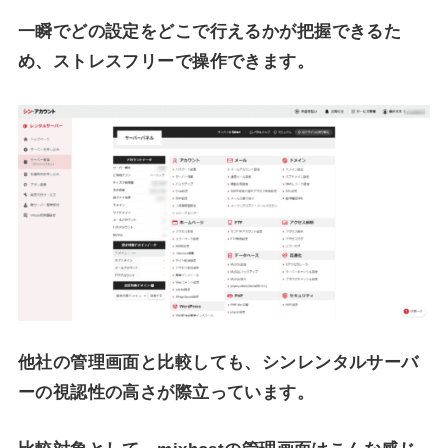
一瞬でどの設定をどこで行えるかが把握できるた
め、ストレスフリーで操作できます。
他社の管理画面と比較しても、シンレンタルサーバ
ーの視認性の高さが際立っています。