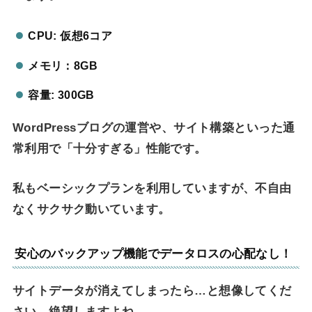
CPU: 仮想6コア
メモリ：8GB
容量: 300GB
WordPressブログの運営や、サイト構築といった通
常利用で「十分すぎる」性能です。
私もベーシックプランを利用していますが、不自由
なくサクサク動いています。
安心のバックアップ機能でデータロスの心配なし！
サイトデータが消えてしまったら…と想像してくだ
さい。絶望しますよね。