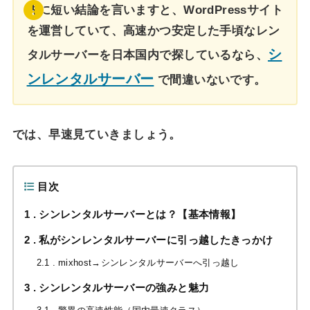
先に短い結論を言いますと、WordPressサイト
を運営していて、高速かつ安定した手頃なレン
シ
タルサーバーを日本国内で探しているなら、
ンレンタルサーバー
で間違いないです。
では、早速見ていきましょう。
目次
1
シンレンタルサーバーとは？【基本情報】
2
私がシンレンタルサーバーに引っ越したきっかけ
2.1
mixhost→シンレンタルサーバーへ引っ越し
3
シンレンタルサーバーの強みと魅力