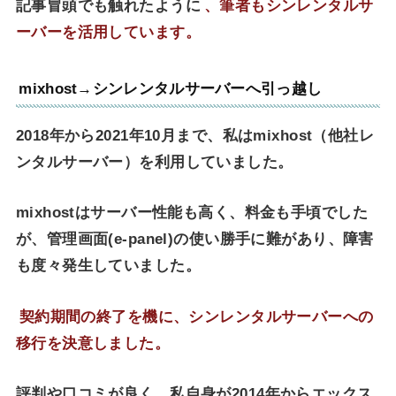
記事冒頭でも触れたように
、筆者もシンレンタルサ
ーバーを活用しています。
mixhost→シンレンタルサーバーへ引っ越し
2018年から2021年10月まで、私はmixhost（他社レ
ンタルサーバー）を利用していました。
mixhostはサーバー性能も高く、料金も手頃でした
が、管理画面(e-panel)の使い勝手に難があり、障害
も度々発生していました。
契約期間の終了を機に、シンレンタルサーバーへの
移行を決意しました。
評判や口コミが良く、私自身が2014年からエックス