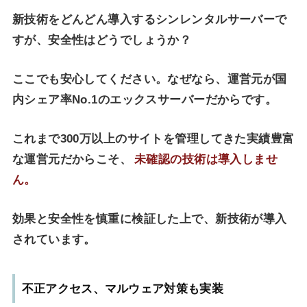
新技術をどんどん導入するシンレンタルサーバーで
すが、安全性はどうでしょうか？
ここでも安心してください。なぜなら、運営元が国
内シェア率No.1のエックスサーバーだからです。
これまで300万以上のサイトを管理してきた実績豊富
な運営元だからこそ、
未確認の技術は導入しませ
ん。
効果と安全性を慎重に検証した上で、新技術が導入
されています。
不正アクセス、マルウェア対策も実装