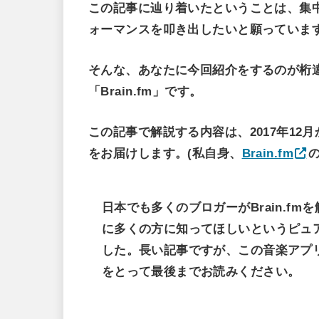
この記事に辿り着いたということは、集
ォーマンスを叩き出したいと願っていま
そんな、あなたに今回紹介をするのが桁
「Brain.fm」です。
この記事で解説する内容は、2017年1
をお届けします。(私自身、
Brain.fm
日本でも多くのブロガーがBrain.f
に多くの方に知ってほしいというピュ
した。長い記事ですが、この音楽アプ
をとって最後までお読みください。