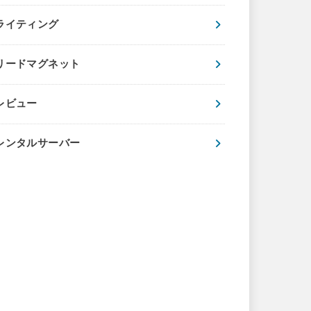
ライティング
リードマグネット
レビュー
レンタルサーバー