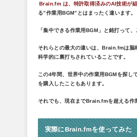
Brain.fm は、特許取得済みのAI技
る”作業用BGM”とはまったく違います。
「集中できる作業用BGM」と銘打って、
それらとの最大の違いは、Brain.fm
科学的に裏打ちされていることです。
この4年間、世界中の作業用BGMを探して
を購入したこともあります。
それでも、現在までBrain.fmを超える
実際にBrain.fmを使ってみた