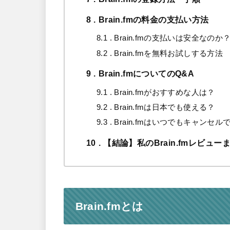
8
Brain.fmの料金の支払い方法
8.1
Brain.fmの支払いは安全なのか
8.2
Brain.fmを無料お試しする方法
9
Brain.fmについてのQ&A
9.1
Brain.fmがおすすめな人は？
9.2
Brain.fmは日本でも使える？
9.3
Brain.fmはいつでもキャンセル
10
【結論】私のBrain.fmレビュー
Brain.fmとは