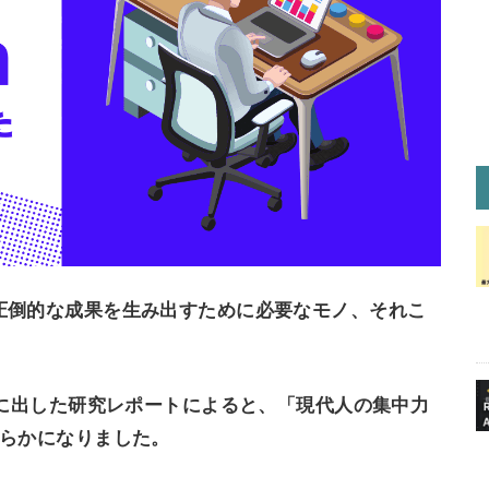
圧倒的な成果を生み出すために必要なモノ、それこ
年に出した研究レポートによると、「現代人の集中力
明らかになりました。