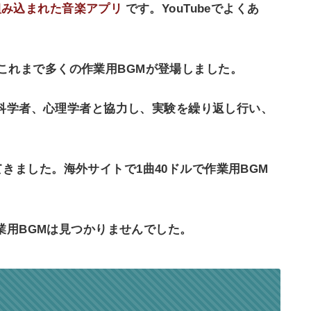
術が組み込まれた音楽アプリ
です。YouTubeでよくあ
これまで多くの作業用BGMが登場しました。
は脳科学者、心理学者と協力し、実験を繰り返し行い、
きました。海外サイトで1曲40ドルで作業用BGM
作業用BGMは見つかりませんでした。