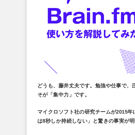
どうも、藤井丈夫です。勉強や仕事で、
そが「集中力」です。
マイクロソフト社の研究チームが2015
は8秒しか持続しない」と驚きの事実が