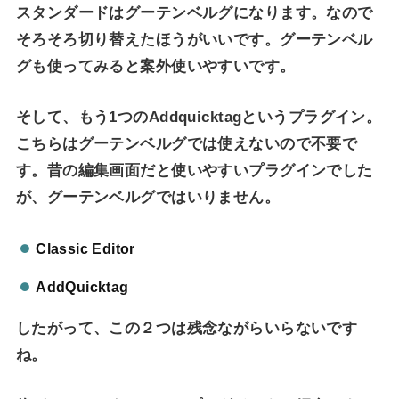
スタンダードはグーテンベルグになります。なので
そろそろ切り替えたほうがいいです。グーテンベル
グも使ってみると案外使いやすいです。
そして、もう1つのAddquicktagというプラグイン。
こちらはグーテンベルグでは使えないので不要で
す。昔の編集画面だと使いやすいプラグインでした
が、グーテンベルグではいりません。
Classic Editor
AddQuicktag
したがって、この２つは残念ながらいらないです
ね。