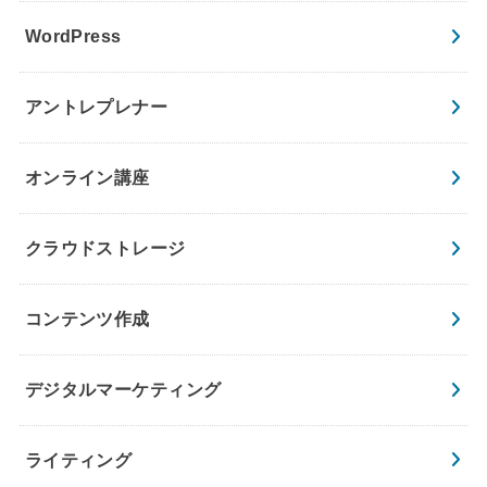
WordPress
アントレプレナー
オンライン講座
クラウドストレージ
コンテンツ作成
デジタルマーケティング
ライティング