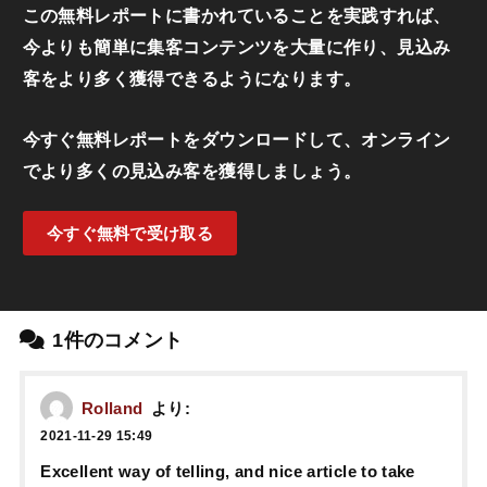
この無料レポートに書かれていることを実践すれば、
今よりも簡単に集客コンテンツを大量に作り、見込み
客をより多く獲得できるようになります。
今すぐ無料レポートをダウンロードして、オンライン
でより多くの見込み客を獲得しましょう。
今すぐ無料で受け取る
1件のコメント
Rolland
より:
2021-11-29 15:49
Excellent way of telling, and nice article to take