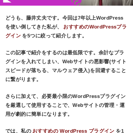
どうも、藤井丈夫です。今回は7年以上WordPress
を使い倒してきた私が、
おすすめのWordPressプラ
グイン
を5つに絞って紹介します。
この記事で紹介をするのは最低限です。余計なプラ
グインを入れてしまい、Webサイトの悪影響(サイト
スピードが落ちる、マルウェア侵入)を回避すること
に繋がります。
さらに加えて、必要最小限のWordPressプラグイン
を厳選して使用することで、Webサイトの管理・運
用が劇的に簡単になります。
では、私の
おすすめの WordPress プラグイン
を1