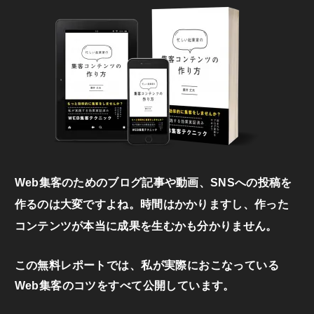
Web集客のためのブログ記事や動画、SNSへの投稿を
作るのは大変ですよね。時間はかかりますし、作った
コンテンツが本当に成果を生むかも分かりません。
この無料レポートでは、私が実際におこなっている
Web集客のコツをすべて公開しています。