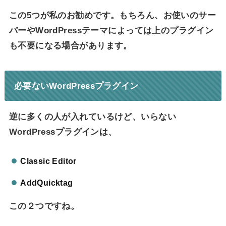
この5つが私のお勧めです。もちろん、お使いのサー
バーやWordPressテーマによっては上のプラグイン
も不要になる場合があります。
必要ないWordPressプラグイン
逆に多くの人が入れているけど、いらない
WordPressプラグインは、
Classic Editor
AddQuicktag
この２つですね。