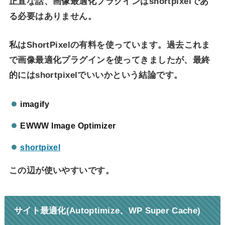
正直な話、画像最適化プラグインはshortpixelであ
る必要はありません。
私はShortPixelの有料を使っています。過去これま
で画像最適化プラグインを使ってきましたが、最終
的にはshortpixelでいいかという結論です。
imagify
EWWW Image Optimizer
shortpixel
この辺が使いやすいです。
サイト最適化(Autoptimize、WP Super Cache)