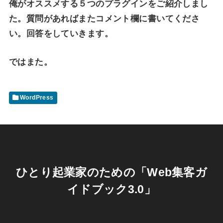
俺がオススメする５つのプラグインをご紹介しまし
た。質問があればまたコメント欄に書いてくださ
い。回答をしていきます。
ではまた。
WordPress
ひとり起業家のための「Web集客ガ
イドブック3.0」