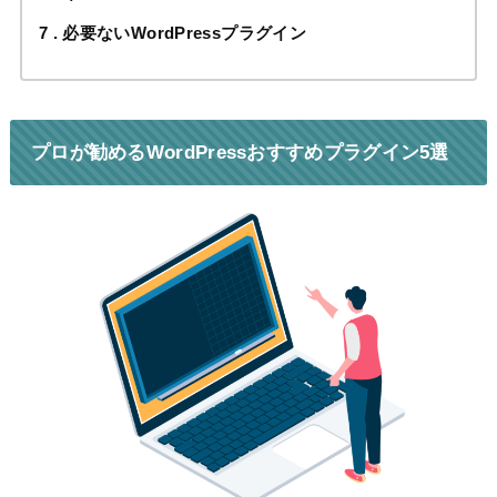
7
必要ないWordPressプラグイン
プロが勧めるWordPressおすすめプラグイン5選