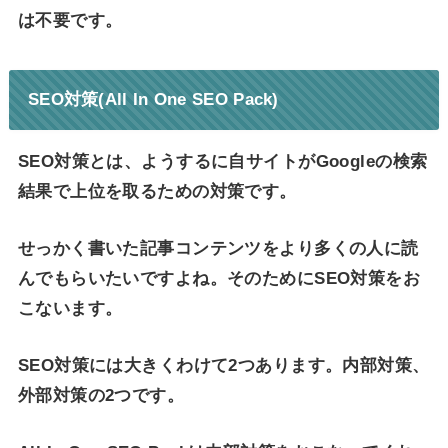
は不要です。
SEO対策(All In One SEO Pack)
SEO対策とは、ようするに自サイトがGoogleの検索
結果で上位を取るための対策です。
せっかく書いた記事コンテンツをより多くの人に読
んでもらいたいですよね。そのためにSEO対策をお
こないます。
SEO対策には大きくわけて2つあります。内部対策、
外部対策の2つです。