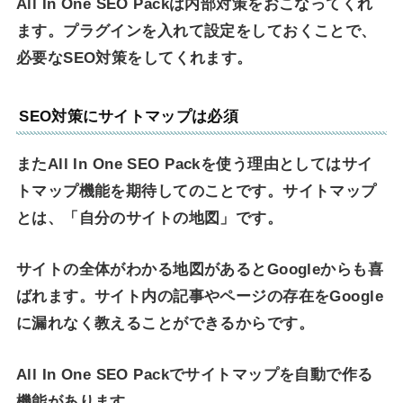
All In One SEO Packは内部対策をおこなってくれ
ます。プラグインを入れて設定をしておくことで、
必要なSEO対策をしてくれます。
SEO対策にサイトマップは必須
またAll In One SEO Packを使う理由としてはサイ
トマップ機能を期待してのことです。サイトマップ
とは、「自分のサイトの地図」です。
サイトの全体がわかる地図があるとGoogleからも喜
ばれます。サイト内の記事やページの存在をGoogle
に漏れなく教えることができるからです。
All In One SEO Packでサイトマップを自動で作る
機能があります。