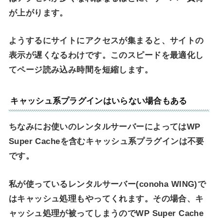
が上がります。
ようするにサイトにアクセスが集まると、サイトの
表示が遅くなるわけです。このスピードを最適化し
てページ読み込み時間を短縮します。
キャッシュ系プラグインはいらない場合もある
ちなみにお使いのレンタルサーバーによってはWP
Super Cacheを含むキャッシュ系プラグインは不要
です。
私が使っているレンタルサーバー(conoha WING)で
はキャッシュ処理もやってくれます。その場合、キ
ャッシュ処理が被ってしまうのでWP Super Cache