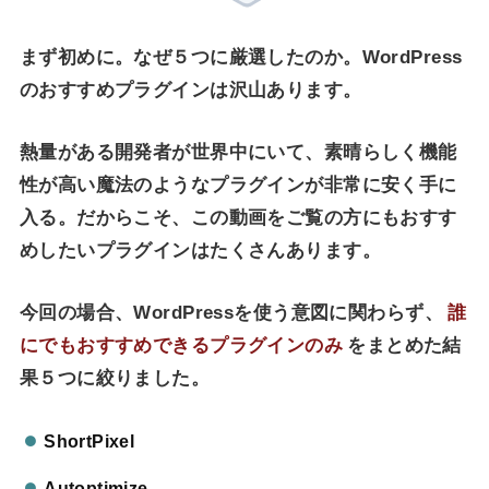
まず初めに。なぜ５つに厳選したのか。WordPress
のおすすめプラグインは沢山あります。
熱量がある開発者が世界中にいて、素晴らしく機能
性が高い魔法のようなプラグインが非常に安く手に
入る。だからこそ、この動画をご覧の方にもおすす
めしたいプラグインはたくさんあります。
今回の場合、WordPressを使う意図に関わらず、
誰
にでもおすすめできるプラグインのみ
をまとめた結
果５つに絞りました。
ShortPixel
Autoptimize