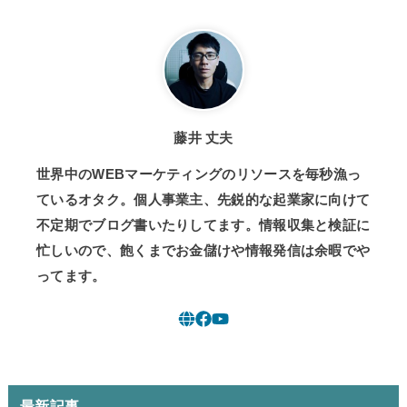
藤井 丈夫
世界中のWEBマーケティングのリソースを毎秒漁っ
ているオタク。個人事業主、先鋭的な起業家に向けて
不定期でブログ書いたりしてます。情報収集と検証に
忙しいので、飽くまでお金儲けや情報発信は余暇でや
ってます。
最新記事