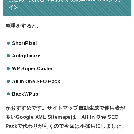
イン
整理をすると、
ShortPixel
Autoptimize
WP Super Cache
All In One SEO Pack
BackWPup
がおすすめです。サイトマップ自動生成で使用者が
多いGoogle XML Sitemapsは、All In One SEO
Packで代わりが利くので今回は不採用にしました。