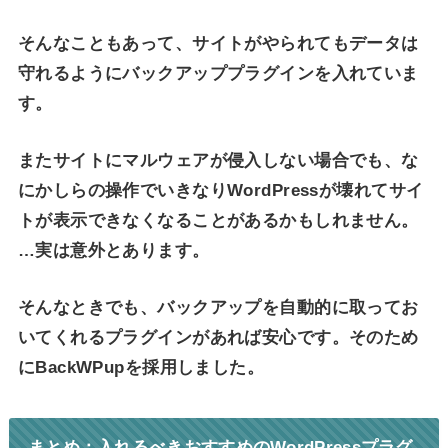
そんなこともあって、サイトがやられてもデータは
守れるようにバックアッププラグインを入れていま
す。
またサイトにマルウェアが侵入しない場合でも、な
にかしらの操作でいきなりWordPressが壊れてサイ
トが表示できなくなることがあるかもしれません。
…実は意外とあります。
そんなときでも、バックアップを自動的に取ってお
いてくれるプラグインがあれば安心です。そのため
にBackWPupを採用しました。
まとめ：入れるべきおすすめのWordPressプラグ