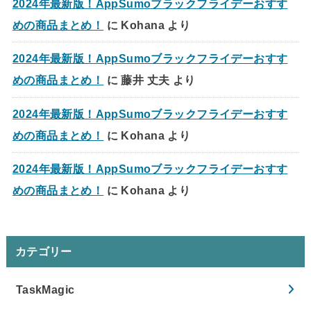
2024年最新版！AppSumoブラックフライデーおすす
めの商品まとめ！
に
Kohana
より
2024年最新版！AppSumoブラックフライデーおすす
めの商品まとめ！
に
藤井 丈夫
より
2024年最新版！AppSumoブラックフライデーおすす
めの商品まとめ！
に
Kohana
より
2024年最新版！AppSumoブラックフライデーおすす
めの商品まとめ！
に
Kohana
より
カテゴリー
TaskMagic