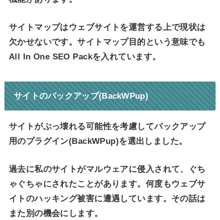
サイトマップはウェブサイトを運営する上で現状は
欠かせないです。サイトマップ目的という意味でも
All In One SEO Packを入れています。
サイトのバックアップ(BackWPup)
サイトがぶっ壊れる可能性を考慮してバックアップ
用のプラグイン(BackWPup)を選出しました。
過去に私のサイトがマルウェアに侵入されて、ぐち
ゃぐちゃにされたことがあります。何度もウェブサ
イトのハッキング被害に遭遇しています。その話は
また別の機会にします。