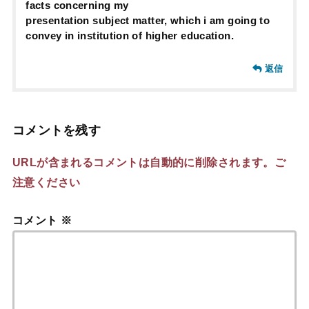
facts concerning my
presentation subject matter, which i am going to
convey in institution of higher education.
返信
コメントを残す
URLが含まれるコメントは自動的に削除されます。ご
注意ください
コメント
※