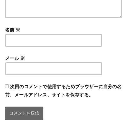
名前
※
メール
※
次回のコメントで使用するためブラウザーに自分の名
前、メールアドレス、サイトを保存する。