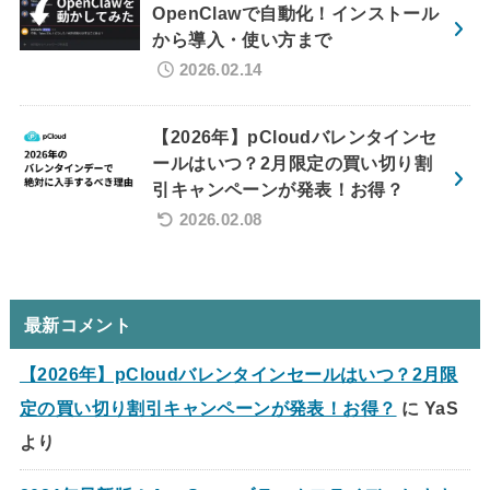
OpenClawで自動化！インストール
から導入・使い方まで
2026.02.14
【2026年】pCloudバレンタインセ
ールはいつ？2月限定の買い切り割
引キャンペーンが発表！お得？
2026.02.08
最新コメント
【2026年】pCloudバレンタインセールはいつ？2月限
定の買い切り割引キャンペーンが発表！お得？
に
YaS
より