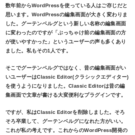
数年前からWordPressを使っている人はご存じだと
思います。WordPressの編集画面が大きく変わりま
した。グーテンベルグという新しい名称の編集画面
に変わったのですが「ぶっちゃけ前の編集画面の方
が使いやすかった」というユーザーの声も多くあり
ました。私もその1人です。
そこでグーテンベルグではなく、昔の編集画面がい
いユーザーはClassic Editor(クラシックエディター)
を使うようになりました。Classic Editorは昔の編
集画面で文章が書ける大変便利なプラグインです。
ですが、私はClassic Editorを削除しました。そろ
そろ卒業して、グーテンベルグになれた方がいい。
これが私の考えです。これからのWordPress開発の