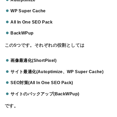
WP Super Cache
All In One SEO Pack
BackWPup
この5つです。それぞれの役割としては
画像最適化(ShortPixel)
サイト最適化(Autoptimize、WP Super Cache)
SEO対策(All In One SEO Pack)
サイトのバックアップ(BackWPup)
です。