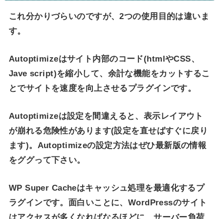
これ分かりづらいのですが、2つの使用目的は違いま
す。
Autoptimizeはサイト内部のコード(htmlやCSS、
Jave script)を縮小して、余計な機能をカットするこ
とでサイトを速度を向上させるプラグインです。
Autoptimizeは設定を間違えると、表示レイアウト
が崩れる危険性があります(設定を直せばすぐに戻り
ます)。Autoptimizeの設定方法はぜひ最新版の情報
をググって下さい。
WP Super Cacheはキャッシュ処理を最適化するプ
ラグインです。面白いことに、WordPressのサイト
はアクセスが多くなればなるほどに、サーバー負荷