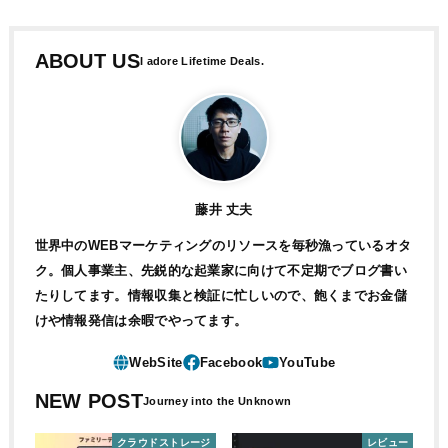
ABOUT US
藤井 丈夫
世界中のWEBマーケティングのリソースを毎秒漁っているオタ
ク。個人事業主、先鋭的な起業家に向けて不定期でブログ書い
たりしてます。情報収集と検証に忙しいので、飽くまでお金儲
けや情報発信は余暇でやってます。
NEW POST
クラウドストレージ
レビュー