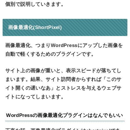
個別で説明していきます。
画像最適化(ShortPixel)
画像最適化、つまりWordPressにアップした画像を
自動で軽くするためのプラグインです。
サイト上の画像が重いと、表示スピードが落ちてし
まいます。結果、サイト訪問者からすれば「このサ
イト開くの遅いなあ」とストレスを与えるウェブサ
イトになってしまいます。
WordPressの画像最適化プラグインはなんでもいい